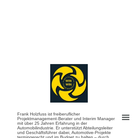
Frank Holzfuss ist freiberuflicher
Projektmanagement-Berater und Interim Manager
mit über 25 Jahren Erfahrung in der
Automobilindustrie. Er unterstützt Abteilungsleiter
und Geschäftsführer dabei, Automotive-Projekte
termingerecht und im Budget zu halten – durch