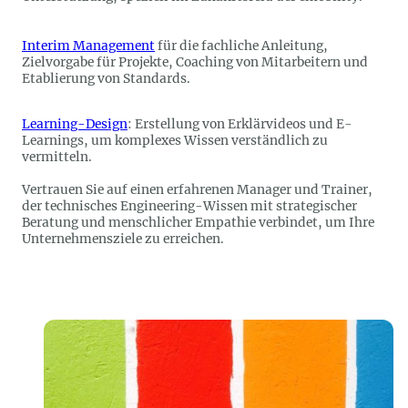
Interim Management
für die fachliche Anleitung,
Zielvorgabe für Projekte, Coaching von Mitarbeitern und
Etablierung von Standards.
Learning-Design
: Erstellung von Erklärvideos und E-
Learnings, um komplexes Wissen verständlich zu
vermitteln.
Vertrauen Sie auf einen erfahrenen Manager und Trainer,
der technisches Engineering-Wissen mit strategischer
Beratung und menschlicher Empathie verbindet, um Ihre
Unternehmensziele zu erreichen.