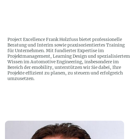
Project Excellence Frank Holzfuss bietet professionelle
Beratung und Interim sowie praxisorientiertes Training
für Unternehmen. Mit fundierter Expertise im
Projektmanagement, Learning Design und spezialisiertem
Wissen im Automotive Engineering, insbesondere im
Bereich der emobility, unterstützen wir Sie dabei, Ihre
Projekte effizient zu planen, zu steuern und erfolgreich
umzusetzen.