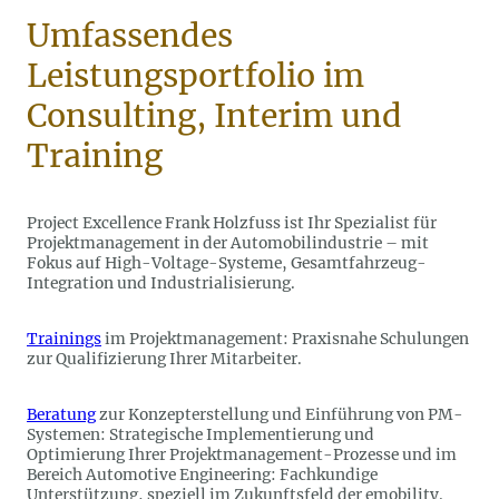
Umfassendes
Leistungsportfolio im
Consulting, Interim
und
Training
Project Excellence Frank Holzfuss ist Ihr Spezialist für
Projektmanagement in der Automobilindustrie – mit
Fokus auf High-Voltage-Systeme, Gesamtfahrzeug-
Integration und Industrialisierung.
Trainings
im Projektmanagement: Praxisnahe Schulungen
zur Qualifizierung Ihrer Mitarbeiter.
Beratung
zur Konzepterstellung und Einführung von PM-
Systemen: Strategische Implementierung und
Optimierung Ihrer
Projektmanagement
-Prozesse und im
Bereich Automotive Engineering: Fachkundige
Unterstützung, speziell im Zukunftsfeld der emobility.